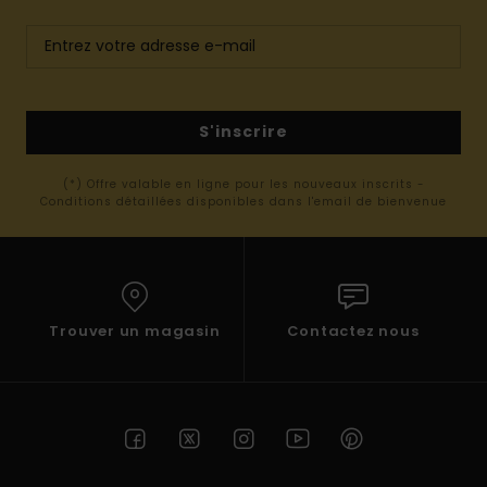
S'inscrire
(*) Offre valable en ligne pour les nouveaux inscrits -
Conditions détaillées disponibles dans l'email de bienvenue
Trouver un magasin
Contactez nous