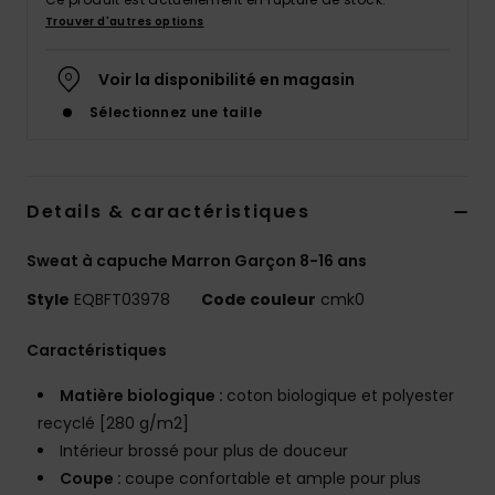
Trouver d'autres options
Voir la disponibilité en magasin
Sélectionnez une taille
Details & caractéristiques
Sweat à capuche Marron Garçon 8-16 ans
Style
EQBFT03978
Code couleur
cmk0
Caractéristiques
Matière biologique :
coton biologique et polyester
recyclé [280 g/m2]
Intérieur brossé pour plus de douceur
Coupe :
coupe confortable et ample pour plus