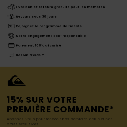
Livraison et retours gratuits pour les membres
Retours sous 30 jours
Rejoignez le programme de fidélité
Notre engagement eco-responsable
Paiement 100% sécurisé
Besoin d'aide ?
15% SUR VOTRE
PREMIÈRE COMMANDE*
Abonnez-vous pour recevoir nos dernières actus et nos
offres exclusives.