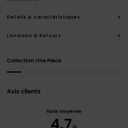
Details & caractéristiques
Livraison & Retours
Collection One Piece
Avis clients
Note moyenne
4.7
/5