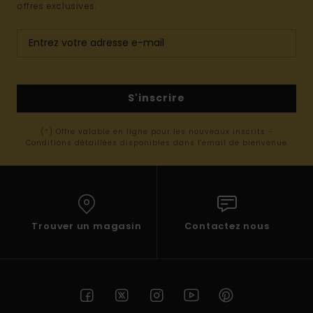
offres exclusives.
S'inscrire
(*) Offre valable en ligne pour les nouveaux inscrits -
Conditions détaillées disponibles dans l'email de bienvenue
Trouver un magasin
Contactez nous