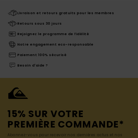
Livraison et retours gratuits pour les membres
Retours sous 30 jours
Rejoignez le programme de fidélité
Notre engagement eco-responsable
Paiement 100% sécurisé
Besoin d'aide ?
15% SUR VOTRE
PREMIÈRE COMMANDE*
Abonnez-vous pour recevoir nos dernières actus et nos