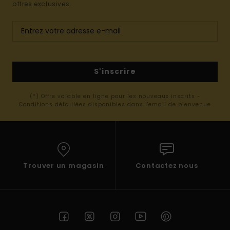
offres exclusives.
S'inscrire
(*) Offre valable en ligne pour les nouveaux inscrits -
Conditions détaillées disponibles dans l'email de bienvenue
Trouver un magasin
Contactez nous