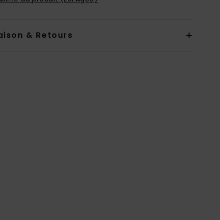
aison & Retours