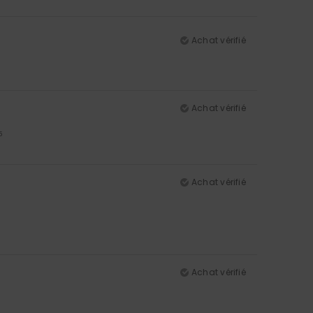
Achat vérifié
Achat vérifié
5
Achat vérifié
Achat vérifié