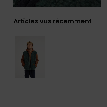
Articles vus récemment