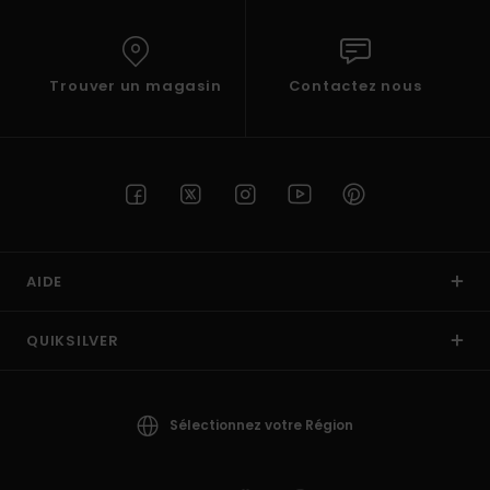
Trouver un magasin
Contactez nous
AIDE
QUIKSILVER
Sélectionnez votre Région