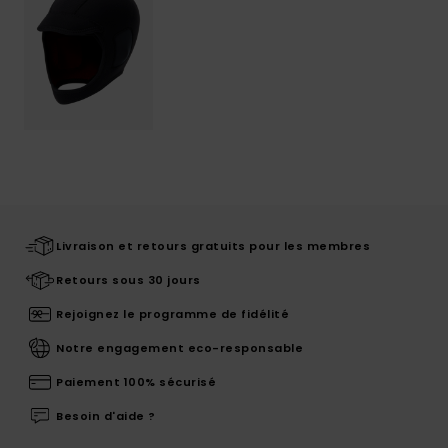
Livraison et retours gratuits pour les membres
Retours sous 30 jours
Rejoignez le programme de fidélité
Notre engagement eco-responsable
Paiement 100% sécurisé
Besoin d'aide ?