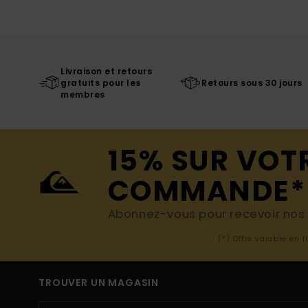
Livraison et retours
gratuits pour les
Retours sous 30 jours
membres
15% SUR VOT
COMMANDE*
Abonnez-vous pour recevoir nos d
(*) Offre valable en 
TROUVER UN MAGASIN