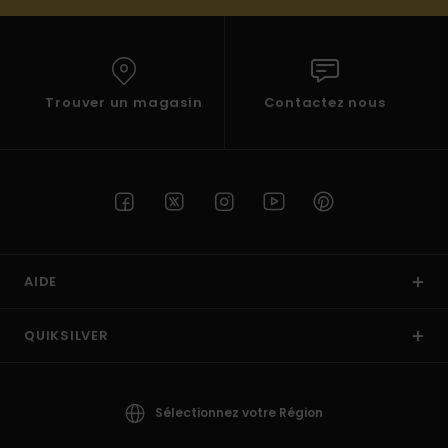
Trouver un magasin
Contactez nous
AIDE
QUIKSILVER
Sélectionnez votre Région