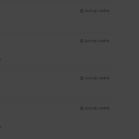
Achat vérifié
Achat vérifié
5
Achat vérifié
5
Achat vérifié
5