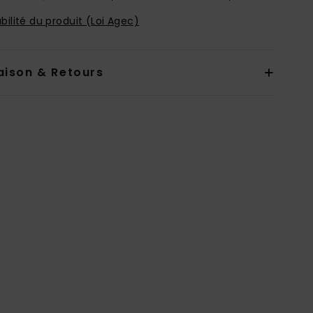
bilité du produit (Loi Agec)
aison & Retours