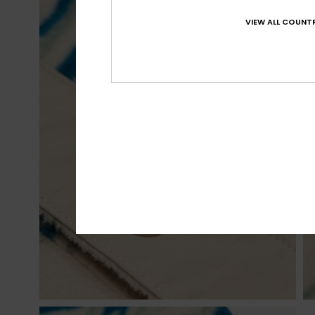
VIEW ALL COUNTR