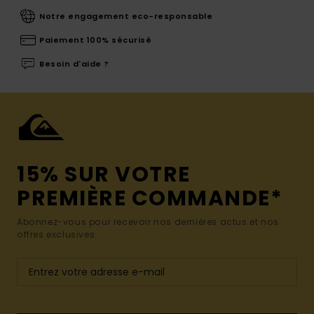
Notre engagement eco-responsable
Paiement 100% sécurisé
Besoin d'aide ?
15% SUR VOTRE
PREMIÈRE COMMANDE*
Abonnez-vous pour recevoir nos dernières actus et nos
offres exclusives.