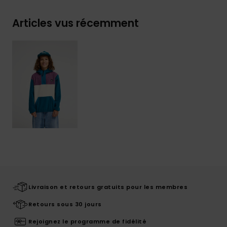
Articles vus récemment
Livraison et retours gratuits pour les membres
Retours sous 30 jours
Rejoignez le programme de fidélité