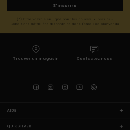
S'inscrire
(*) Offre valable en ligne pour les nouveaux inscrits -
Conditions détaillées disponibles dans l'email de bienvenue
Trouver un magasin
Contactez nous
AIDE
QUIKSILVER