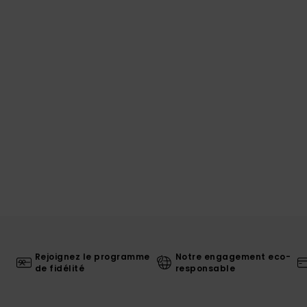
Rejoignez le programme
Notre engagement eco-
de fidélité
responsable