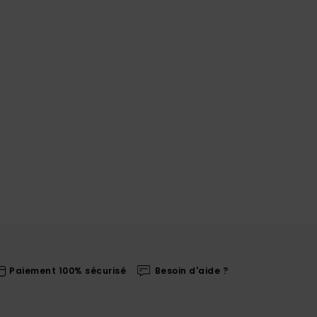
Paiement 100% sécurisé
Besoin d'aide ?