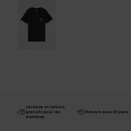
Livraison et retours
gratuits pour les
Retours sous 30 jours
membres