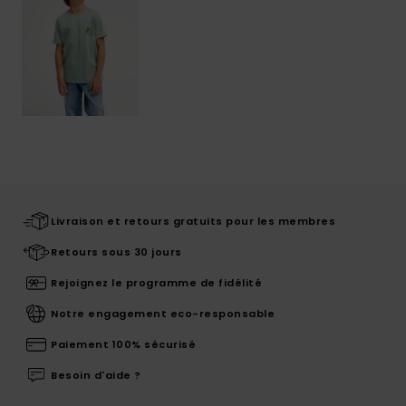
Livraison et retours gratuits pour les membres
Retours sous 30 jours
Rejoignez le programme de fidélité
Notre engagement eco-responsable
Paiement 100% sécurisé
Besoin d'aide ?