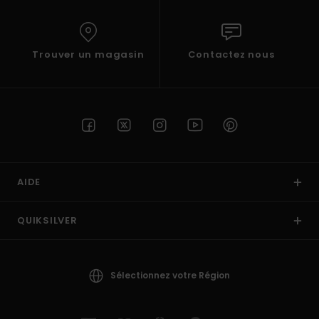
Trouver un magasin
Contactez nous
AIDE
QUIKSILVER
Sélectionnez votre Région