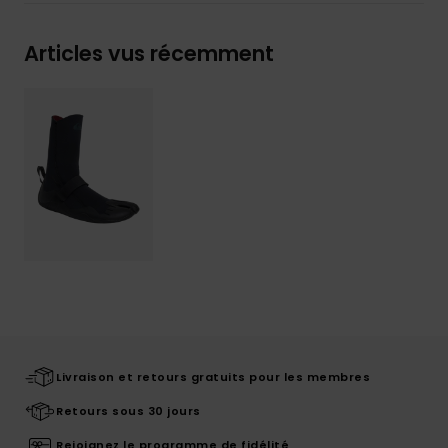
Articles vus récemment
Livraison et retours gratuits pour les membres
Retours sous 30 jours
Rejoignez le programme de fidélité