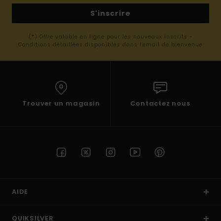
S'inscrire
(*) Offre valable en ligne pour les nouveaux inscrits -
Conditions détaillées disponibles dans l'email de bienvenue
Trouver un magasin
Contactez nous
AIDE
QUIKSILVER