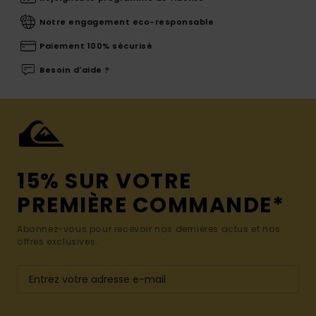
Notre engagement eco-responsable
Paiement 100% sécurisé
Besoin d'aide ?
15% SUR VOTRE
PREMIÈRE COMMANDE*
Abonnez-vous pour recevoir nos dernières actus et nos
offres exclusives.