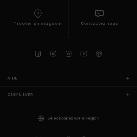
Trouver un magasin
Contactez nous
AIDE
QUIKSILVER
Sélectionnez votre Région