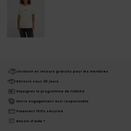
Livraison et retours gratuits pour les membres
Retours sous 30 jours
Rejoignez le programme de fidélité
Notre engagement eco-responsable
Paiement 100% sécurisé
Besoin d'aide ?