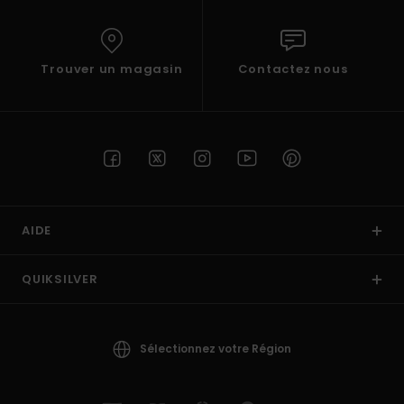
Trouver un magasin
Contactez nous
AIDE
QUIKSILVER
Sélectionnez votre Région