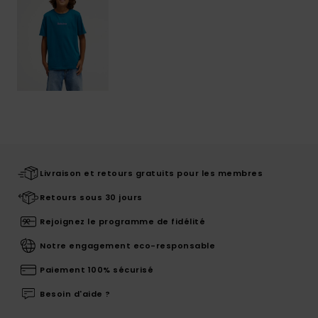
Livraison et retours gratuits pour les membres
Retours sous 30 jours
Rejoignez le programme de fidélité
Notre engagement eco-responsable
Paiement 100% sécurisé
Besoin d'aide ?