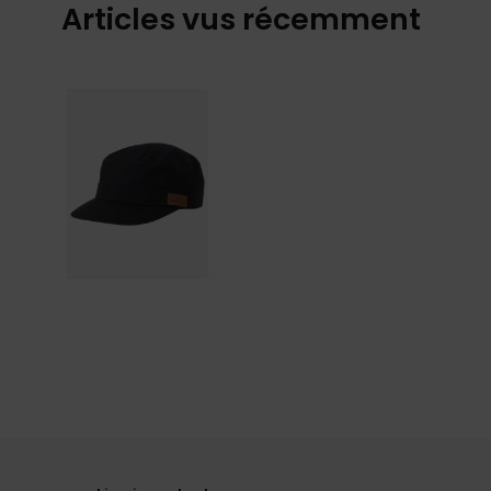
Articles vus récemment