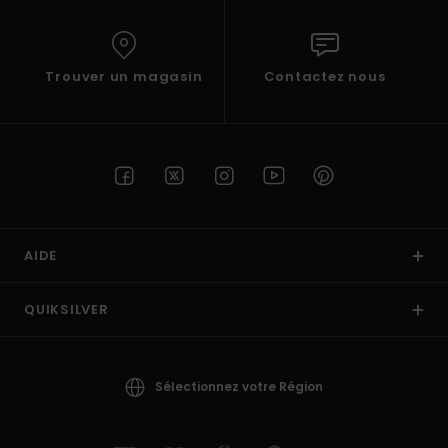
Trouver un magasin
Contactez nous
AIDE
QUIKSILVER
Sélectionnez votre Région