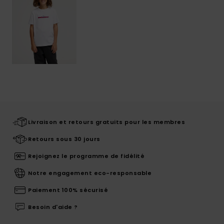
Livraison et retours gratuits pour les membres
Retours sous 30 jours
Rejoignez le programme de fidélité
Notre engagement eco-responsable
Paiement 100% sécurisé
Besoin d'aide ?