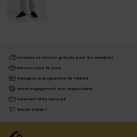
Livraison et retours gratuits pour les membres
Retours sous 30 jours
Rejoignez le programme de fidélité
Notre engagement eco-responsable
Paiement 100% sécurisé
Besoin d'aide ?