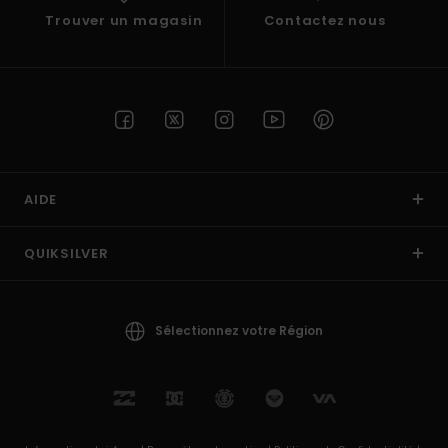
Trouver un magasin
Contactez nous
AIDE
QUIKSILVER
Sélectionnez votre Région