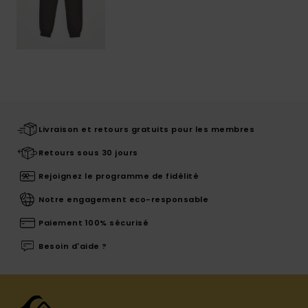
Livraison et retours gratuits pour les membres
Retours sous 30 jours
Rejoignez le programme de fidélité
Notre engagement eco-responsable
Paiement 100% sécurisé
Besoin d'aide ?