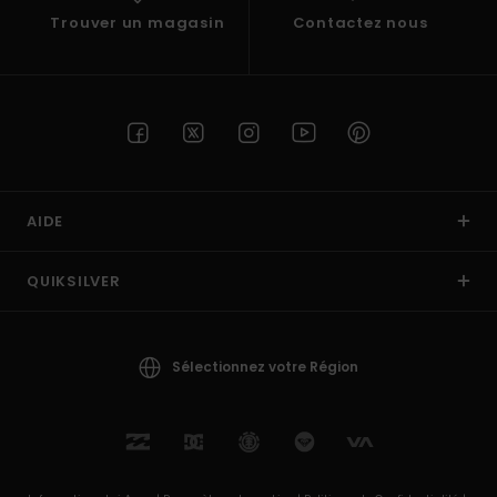
Trouver un magasin
Contactez nous
AIDE
QUIKSILVER
Sélectionnez votre Région