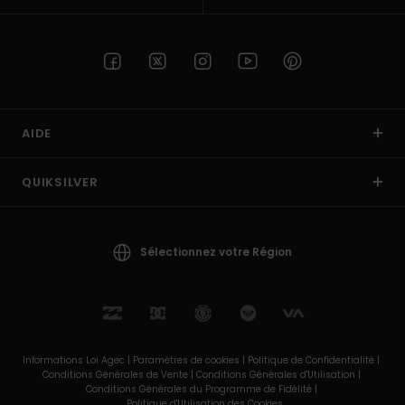
AIDE
QUIKSILVER
Sélectionnez votre Région
Informations Loi Agec |
Paramètres de cookies |
Politique de Confidentialité |
Conditions Générales de Vente |
Conditions Générales d'Utilisation |
Conditions Générales du Programme de Fidélité |
Politique d'Utilisation des Cookies