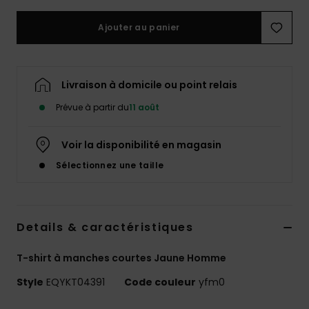
Ajouter au panier
Livraison à domicile ou point relais
Prévue à partir du
11 août
Voir la disponibilité en magasin
Sélectionnez une taille
Details & caractéristiques
T-shirt à manches courtes Jaune Homme
Style
EQYKT04391
Code couleur
yfm0