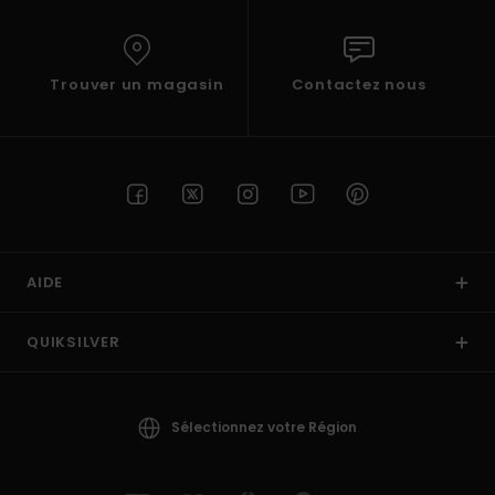
Trouver un magasin
Contactez nous
AIDE
QUIKSILVER
Sélectionnez votre Région