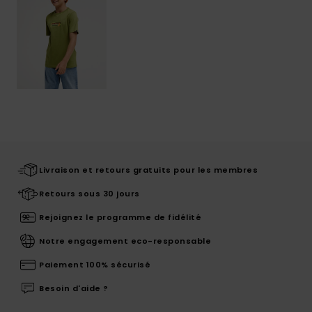
Livraison et retours gratuits pour les membres
Retours sous 30 jours
Rejoignez le programme de fidélité
Notre engagement eco-responsable
Paiement 100% sécurisé
Besoin d'aide ?