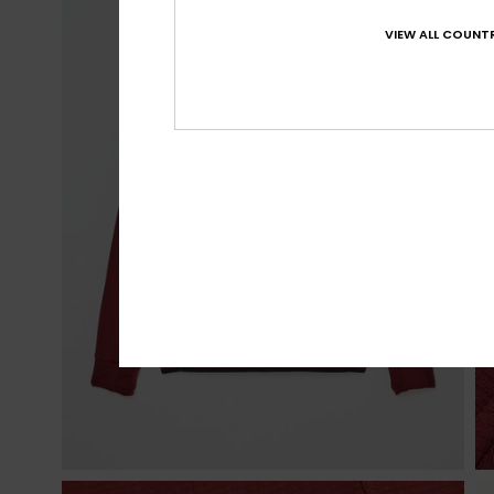
VIEW ALL COUNTR