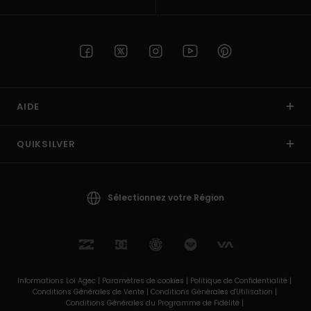
AIDE
QUIKSILVER
Sélectionnez votre Région
Informations Loi Agec |
Paramètres de cookies |
Politique de Confidentialité |
Conditions Générales de Vente |
Conditions Générales d'Utilisation |
Conditions Générales du Programme de Fidélité |