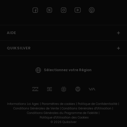
AIDE
QUIKSILVER
Sélectionnez votre Région
Informations Loi Agec |
Paramètres de cookies |
Politique de Confidentialité |
Conditions Générales de Vente |
Conditions Générales d'Utilisation |
Conditions Générales du Programme de Fidélité |
Politique d'Utilisation des Cookies
© 2026 Quiksilver