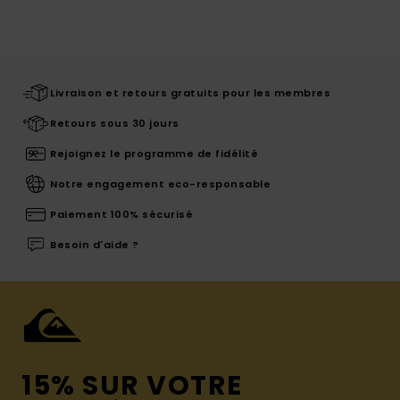
Livraison et retours gratuits pour les membres
Retours sous 30 jours
Rejoignez le programme de fidélité
Notre engagement eco-responsable
Paiement 100% sécurisé
Besoin d'aide ?
15% SUR VOTRE