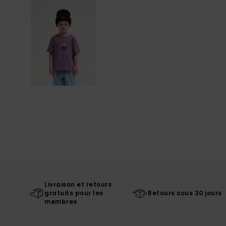
Livraison et retours
gratuits pour les
Retours sous 30 jours
membres