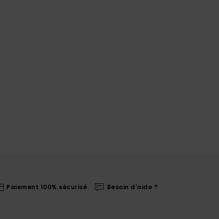
Paiement 100% sécurisé
Besoin d'aide ?