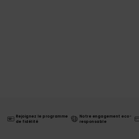
Rejoignez le programme
Notre engagement eco-
de fidélité
responsable