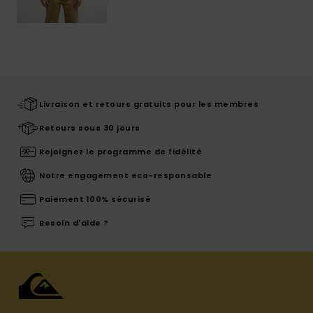
Livraison et retours gratuits pour les membres
Retours sous 30 jours
Rejoignez le programme de fidélité
Notre engagement eco-responsable
Paiement 100% sécurisé
Besoin d'aide ?