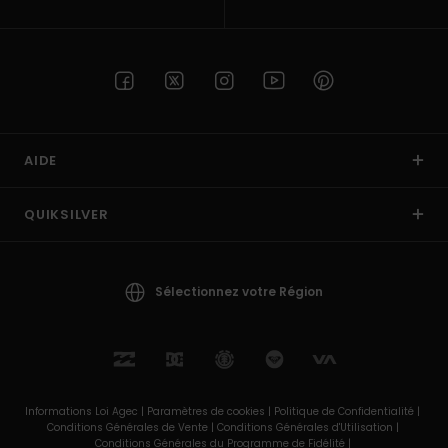
AIDE
QUIKSILVER
Sélectionnez votre Région
Informations Loi Agec |
Paramètres de cookies |
Politique de Confidentialité |
Conditions Générales de Vente |
Conditions Générales d'Utilisation |
Conditions Générales du Programme de Fidélité |