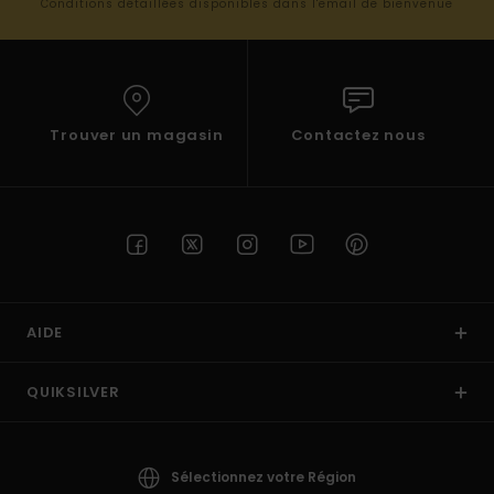
Conditions détaillées disponibles dans l'email de bienvenue
Trouver un magasin
Contactez nous
AIDE
QUIKSILVER
Sélectionnez votre Région