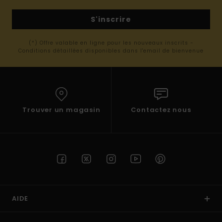
S'inscrire
(*) Offre valable en ligne pour les nouveaux inscrits -
Conditions détaillées disponibles dans l'email de bienvenue
Trouver un magasin
Contactez nous
AIDE