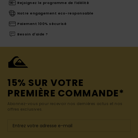
Rejoignez le programme de fidélité
Notre engagement eco-responsable
Paiement 100% sécurisé
Besoin d'aide ?
15% SUR VOTRE
PREMIÈRE COMMANDE*
Abonnez-vous pour recevoir nos dernières actus et nos
offres exclusives.