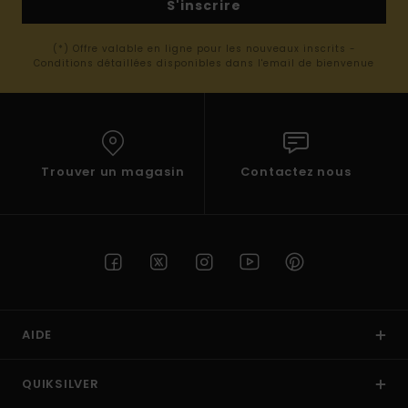
S'inscrire
(*) Offre valable en ligne pour les nouveaux inscrits -
Conditions détaillées disponibles dans l'email de bienvenue
Trouver un magasin
Contactez nous
AIDE
QUIKSILVER