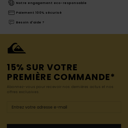
Notre engagement eco-responsable
Paiement 100% sécurisé
Besoin d'aide ?
15% SUR VOTRE
PREMIÈRE COMMANDE*
Abonnez-vous pour recevoir nos dernières actus et nos
offres exclusives.