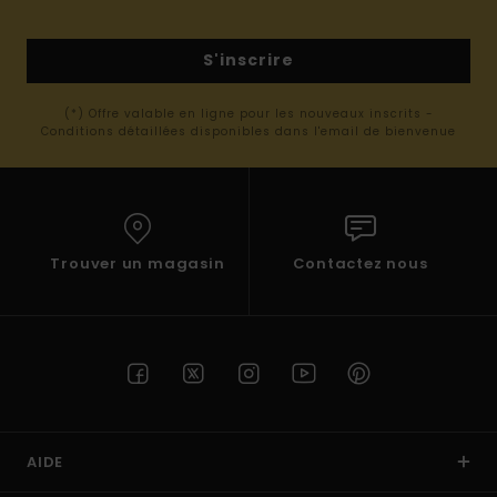
S'inscrire
(*) Offre valable en ligne pour les nouveaux inscrits -
Conditions détaillées disponibles dans l'email de bienvenue
Trouver un magasin
Contactez nous
AIDE