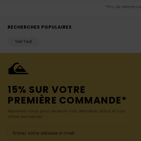
*Prix de référence
RECHERCHES POPULAIRES
Voir Tout
15% SUR VOTRE
PREMIÈRE COMMANDE*
Abonnez-vous pour recevoir nos dernières actus et nos
offres exclusives.