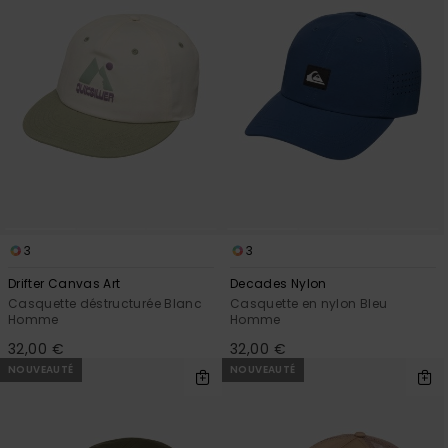
3
3
Drifter Canvas Art
Decades Nylon
Casquette déstructurée Blanc
Casquette en nylon Bleu
Homme
Homme
32,00 €
32,00 €
NOUVEAUTÉ
NOUVEAUTÉ