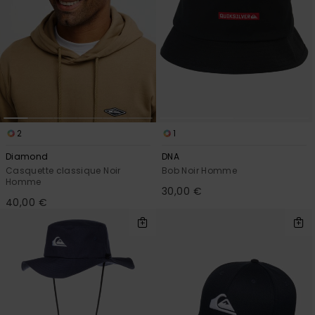
2
1
Diamond
DNA
Casquette classique Noir
Bob Noir Homme
Homme
30,00 €
40,00 €