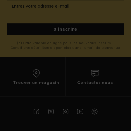
S'inscrire
(*) Offre valable en ligne pour les nouveaux inscrits -
Conditions détaillées disponibles dans l'email de bienvenue
Trouver un magasin
Contactez nous