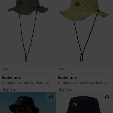
5
5
Bushmaster
Bushmaster
Chapeau safari Vert Homme
Chapeau safari Beige Homme
35,00 €
35,00 €