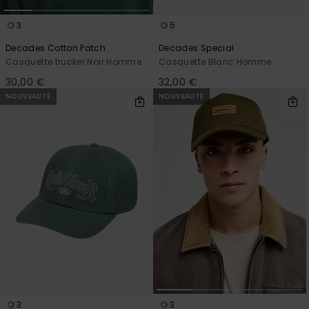
3
5
Decades Cotton Patch
Decades Special
Casquette trucker Noir Homme
Casquette Blanc Homme
30,00 €
32,00 €
NOUVEAUTÉ
NOUVEAUTÉ
3
3