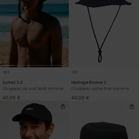
1
1
Surfari 2.0
Heritage Boonie 2
Chapeau de surf Multi Homme
Chapeau safari Noir Homme
40,00 €
40,00 €