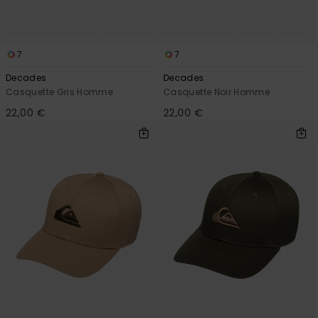
7
7
Decades
Decades
Casquette Gris Homme
Casquette Noir Homme
22,00 €
22,00 €