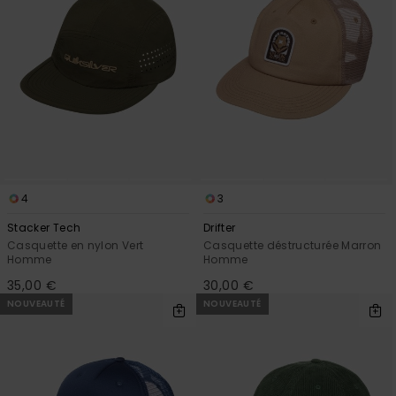
4
3
Stacker Tech
Drifter
Casquette en nylon Vert
Casquette déstructurée Marron
Homme
Homme
35,00 €
30,00 €
NOUVEAUTÉ
NOUVEAUTÉ