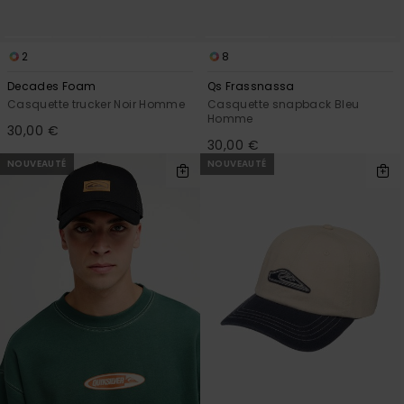
2
8
Decades Foam
Qs Frassnassa
Casquette trucker Noir Homme
Casquette snapback Bleu
Homme
30,00 €
30,00 €
NOUVEAUTÉ
NOUVEAUTÉ