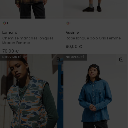
1
1
Lomond
Assinie
Chemise manches longues
Robe longue polo Gris Femme
Marron Femme
90,00 €
70,00 €
NOUVEAUTÉ
NOUVEAUTÉ