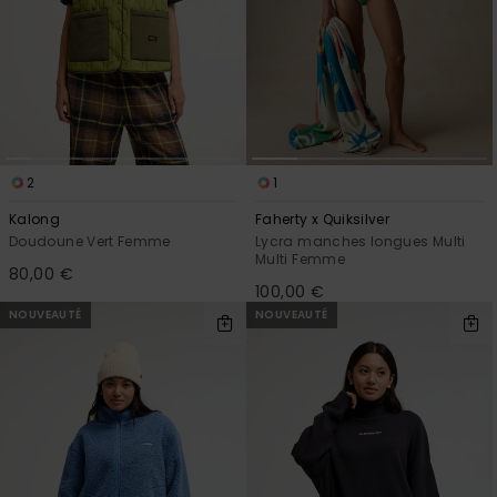
2
1
Kalong
Faherty x Quiksilver
Doudoune Vert Femme
Lycra manches longues Multi
Multi Femme
80,00 €
100,00 €
NOUVEAUTÉ
NOUVEAUTÉ