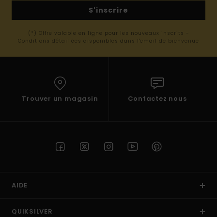
S'inscrire
(*) Offre valable en ligne pour les nouveaux inscrits -
Conditions détaillées disponibles dans l'email de bienvenue
Trouver un magasin
Contactez nous
AIDE
QUIKSILVER