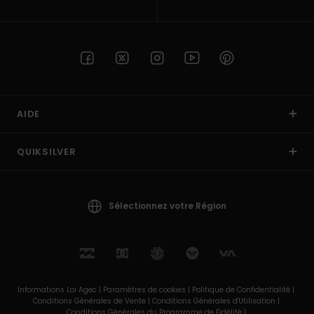
AIDE
QUIKSILVER
Sélectionnez votre Région
Informations Loi Agec |
Paramètres de cookies |
Politique de Confidentialité |
Conditions Générales de Vente |
Conditions Générales d'Utilisation |
Conditions Générales du Programme de Fidélité |