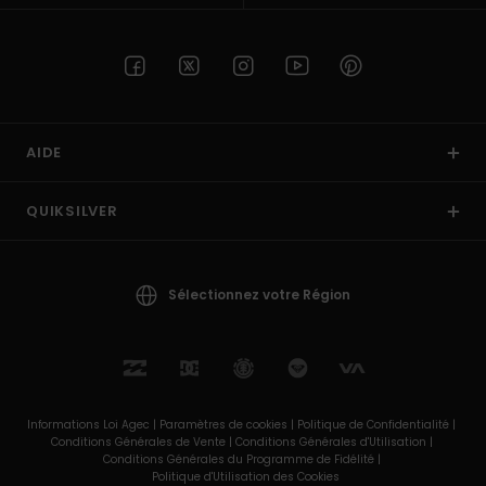
AIDE
QUIKSILVER
Sélectionnez votre Région
Informations Loi Agec |
Paramètres de cookies |
Politique de Confidentialité |
Conditions Générales de Vente |
Conditions Générales d'Utilisation |
Conditions Générales du Programme de Fidélité |
Politique d'Utilisation des Cookies