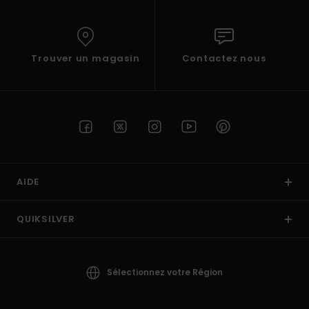
Trouver un magasin
Contactez nous
AIDE
QUIKSILVER
Sélectionnez votre Région