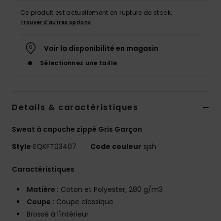
Ce produit est actuellement en rupture de stock.
Trouver d'autres options
Voir la disponibilité en magasin
Sélectionnez une taille
Details & caractéristiques
Sweat à capuche zippé Gris Garçon
Style
EQKFT03407
Code couleur
sjsh
Caractéristiques
Matière :
Coton et Polyester, 280 g/m3
Coupe :
Coupe classique
Brossé à l'intérieur