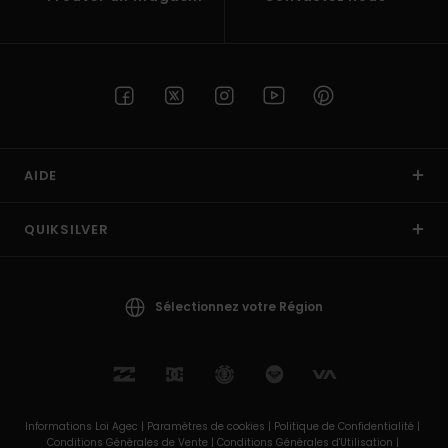
AIDE
QUIKSILVER
Sélectionnez votre Région
Informations Loi Agec |
Paramètres de cookies |
Politique de Confidentialité |
Conditions Générales de Vente |
Conditions Générales d'Utilisation |