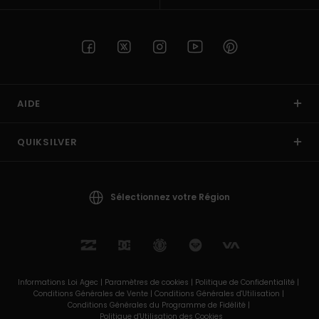
AIDE
QUIKSILVER
Sélectionnez votre Région
Informations Loi Agec |
Paramètres de cookies |
Politique de Confidentialité |
Conditions Générales de Vente |
Conditions Générales d'Utilisation |
Conditions Générales du Programme de Fidélité |
Politique d'Utilisation des Cookies