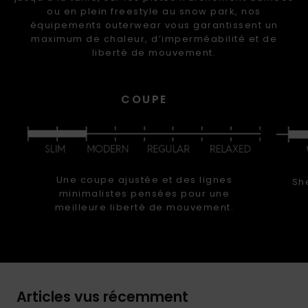
ou en plein freestyle au snow park, nos
équipements outerwear vous garantissent un
maximum de chaleur, d’imperméabilité et de
liberté de mouvement.
COUPE
Une coupe ajustée et des lignes
Sh
minimalistes pensées pour une
meilleure liberté de mouvement.
Articles vus récemment