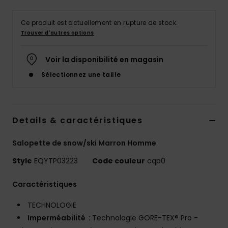
Ce produit est actuellement en rupture de stock.
Trouver d'autres options
Voir la disponibilité en magasin
Sélectionnez une taille
Details & caractéristiques
Salopette de snow/ski Marron Homme
Style
EQYTP03223
Code couleur
cqp0
Caractéristiques
TECHNOLOGIE
Imperméabilité :
Technologie GORE-TEX® Pro -