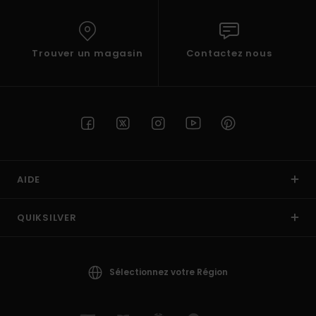
Trouver un magasin
Contactez nous
AIDE
QUIKSILVER
Sélectionnez votre Région