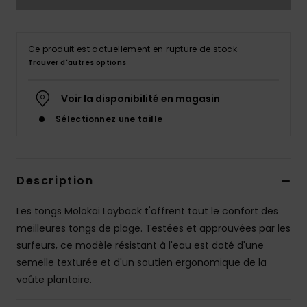
Ce produit est actuellement en rupture de stock.
Trouver d'autres options
Voir la disponibilité en magasin
Sélectionnez une taille
Description
Les tongs Molokai Layback t'offrent tout le confort des
meilleures tongs de plage. Testées et approuvées par les
surfeurs, ce modèle résistant à l'eau est doté d'une
semelle texturée et d'un soutien ergonomique de la
voûte plantaire.