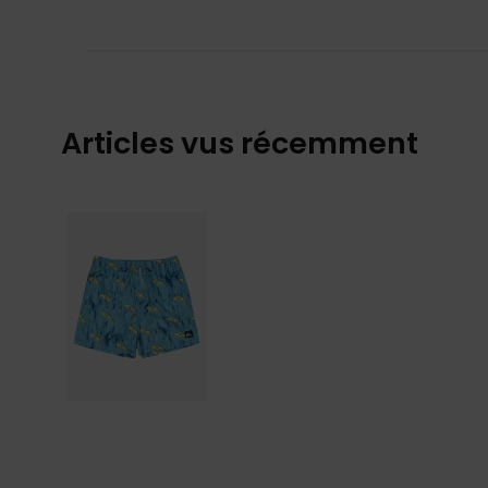
Articles vus récemment