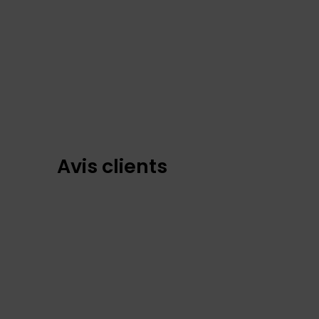
Avis clients