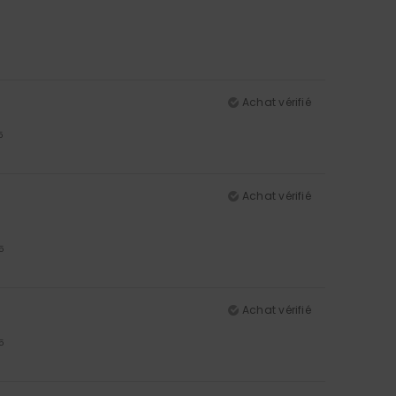
Achat vérifié
5
Achat vérifié
5
Achat vérifié
5