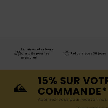
Livraison et retours
gratuits pour les
Retours sous 30 jours
membres
15% SUR VOT
COMMANDE*
Abonnez-vous pour recevoir nos d