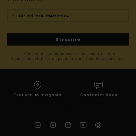
S'inscrire
(*) Offre valable en ligne pour les nouveaux inscrits -
Conditions détaillées disponibles dans l'email de bienvenue
Trouver un magasin
Contactez nous