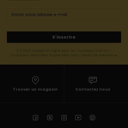
S'inscrire
(*) Offre valable en ligne pour les nouveaux inscrits -
Conditions détaillées disponibles dans l'email de bienvenue
Trouver un magasin
Contactez nous