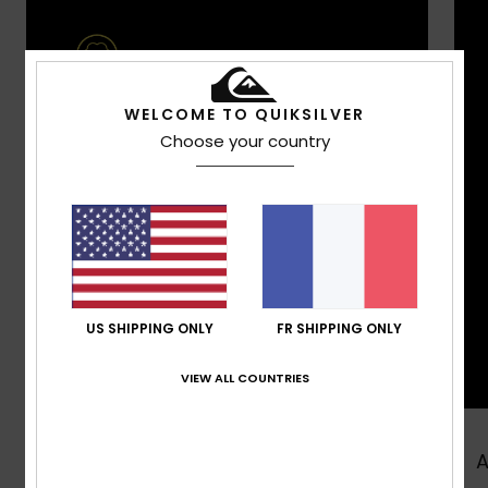
WELCOME TO QUIKSILVER
Choose your country
US SHIPPING ONLY
FR SHIPPING ONLY
VIEW ALL COUNTRIES
Acheter