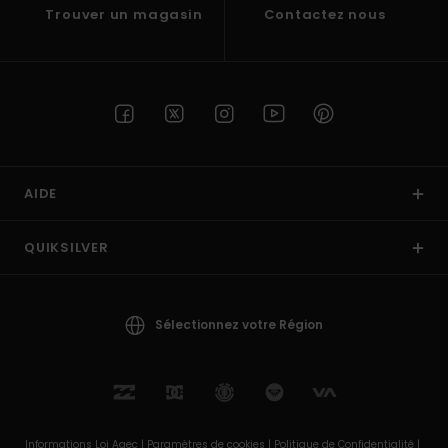
Trouver un magasin
Contactez nous
AIDE
QUIKSILVER
Sélectionnez votre Région
Informations Loi Agec |
Paramètres de cookies |
Politique de Confidentialité |