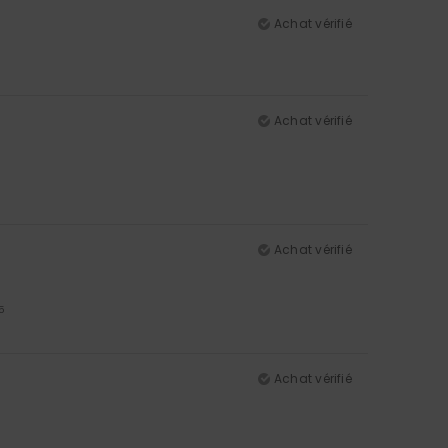
Achat vérifié
Achat vérifié
Achat vérifié
5
Achat vérifié