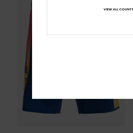
VIEW ALL COUNTR