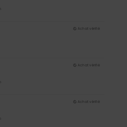
5
Achat vérifié
Achat vérifié
5
Achat vérifié
5