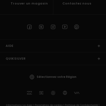
Trouver un magasin
Contactez nous
AIDE
QUIKSILVER
Sélectionnez votre Région
Informations Loi Agec |
Paramètres de cookies |
Politique de Confidentialité |