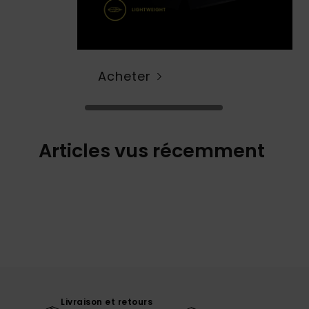
Acheter
Articles vus récemment
Livraison et retours