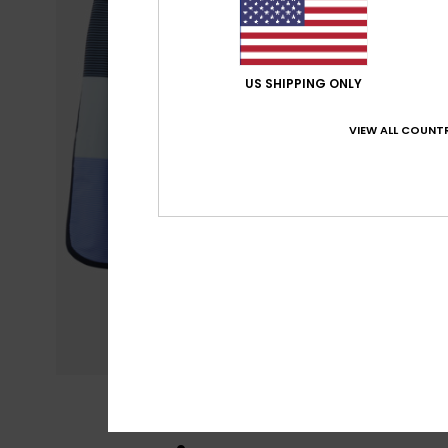
US SHIPPING ONLY
VIEW ALL COUNTR