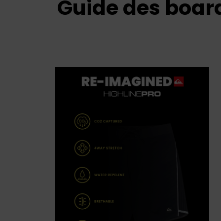
Guide des boar