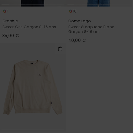
1
10
Graphic
Comp Logo
Sweat Gris Garçon 8-16 ans
Sweat à capuche Blanc
Garçon 8-16 ans
35,00 €
40,00 €