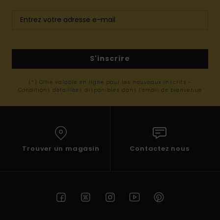
S'inscrire
(*) Offre valable en ligne pour les nouveaux inscrits -
Conditions détaillées disponibles dans l'email de bienvenue
Trouver un magasin
Contactez nous